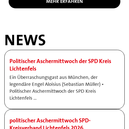
MEHR ERFAHREN
NEWS
Politischer Aschermittwoch der SPD Kreis
Lichtenfels
Ein Überraschungsgast aus München, der
legendäre Engel Aloisius (Sebastian Müller) •
Politischer Aschermittwoch der SPD Kreis
Lichtenfels …
politischer Aschermittwoch SPD-
Kreisverband Lichtenfels 2026