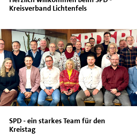
Kreisverband Lichtenfels
SPD - ein starkes Team für den
Kreistag