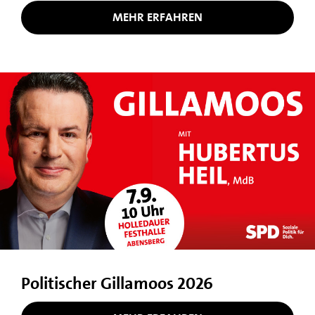
MEHR ERFAHREN
Politischer Gillamoos 2026