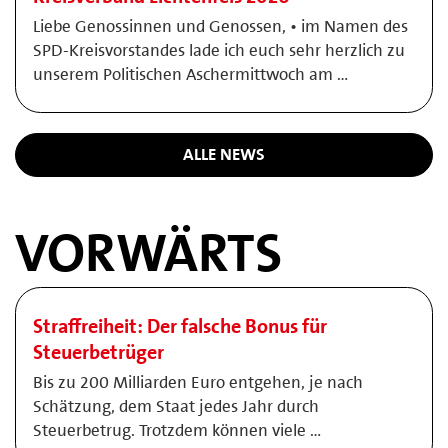
Liebe Genossinnen und Genossen, • im Namen des
SPD-Kreisvorstandes lade ich euch sehr herzlich zu
unserem Politischen Aschermittwoch am …
ALLE NEWS
VORWÄRTS
Straffreiheit: Der falsche Bonus für
Steuerbetrüger
Bis zu 200 Milliarden Euro entgehen, je nach
Schätzung, dem Staat jedes Jahr durch
Steuerbetrug. Trotzdem können viele …