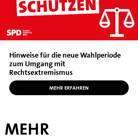
Hinweise für die neue Wahlperiode
zum Umgang mit
Rechtsextremismus
MEHR ERFAHREN
MEHR