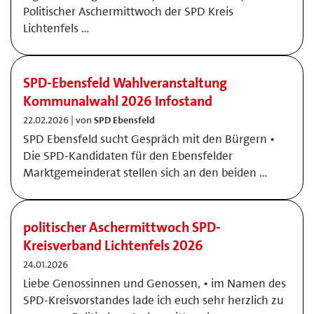
Politischer Aschermittwoch der SPD Kreis
Lichtenfels …
SPD-Ebensfeld Wahlveranstaltung
Kommunalwahl 2026 Infostand
22.02.2026 | von
SPD Ebensfeld
SPD Ebensfeld sucht Gespräch mit den Bürgern •
Die SPD-Kandidaten für den Ebensfelder
Marktgemeinderat stellen sich an den beiden …
politischer Aschermittwoch SPD-
Kreisverband Lichtenfels 2026
24.01.2026
Liebe Genossinnen und Genossen, • im Namen des
SPD-Kreisvorstandes lade ich euch sehr herzlich zu