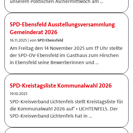
unserem Politischen Aschermittwoch am …
SPD-Ebensfeld Ausstellungsversammlung
Gemeinderat 2026
16.11.2025 | von
SPD Ebensfeld
Am Freitag den 14 November 2025 um 17 Uhr stellte
der SPD-OV-Ebensfeld im Gasthaus zum Hirschen
in Ebensfeld seine Bewerberinnen und …
SPD-Kreistagsliste Kommunalwahl 2026
19.10.2025
SPD-Kreisverband Lichtenfels stellt Kreistagsliste für
die Kommunalwahl 2026 auf' • LICHTENFELS. Der
SPD-Kreisverband Lichtenfels hat in …