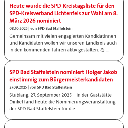
Heute wurde die SPD-Kreistagsliste für den
SPD-Kreisverband Lichtenfels zur Wahl am 8.
März 2026 nominiert
08.10.2025 | von
SPD Bad Staffelstein
Gemeinsam mit vielen engagierten Kandidatinnen
und Kandidaten wollen wir unseren Landkreis auch
in den kommenden Jahren aktiv gestalten. 💪 …
SPD Bad Staffelstein nominiert Holger Jakob
einstimmig zum Bürgermeisterkandidaten
27.09.2025 | von
SPD Bad Staffelstein
Stublang, 27. September 2025 – In der Gaststätte
Dinkel fand heute die Nominierungsveranstaltung
der SPD Bad Staffelstein für die …