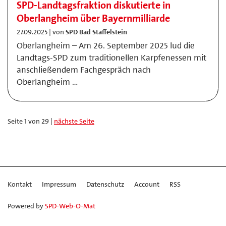
SPD-Landtagsfraktion diskutierte in
Oberlangheim über Bayernmilliarde
27.09.2025 | von
SPD Bad Staffelstein
Oberlangheim – Am 26. September 2025 lud die
Landtags-SPD zum traditionellen Karpfenessen mit
anschließendem Fachgespräch nach
Oberlangheim …
Seite 1 von 29 |
nächste Seite
Kontakt
Impressum
Datenschutz
Account
RSS
Powered by
SPD-Web-O-Mat