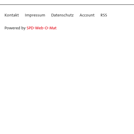
Kontakt
Impressum
Datenschutz
Account
RSS
Powered by
SPD-Web-O-Mat